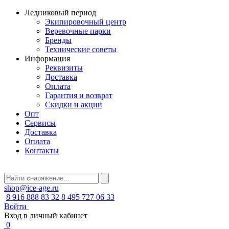
Ледниковый период
Экипировочный центр
Веревочные парки
Бренды
Технические советы
Информация
Реквизиты
Доставка
Оплата
Гарантия и возврат
Скидки и акции
Опт
Сервисы
Доставка
Оплата
Контакты
shop@ice-age.ru
8 916 888 83 32
8 495 727 06 33
Войти
Вход в личный кабинет
0