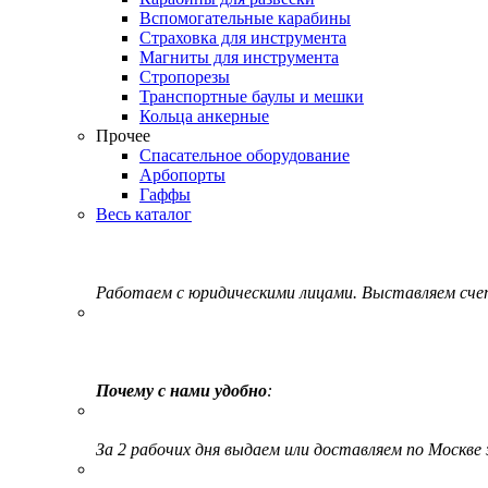
Вспомогательные карабины
Страховка для инструмента
Магниты для инструмента
Стропорезы
Транспортные баулы и мешки
Кольца анкерные
Прочее
Спасательное оборудование
Арбопорты
Гаффы
Весь каталог
Работаем с юридическими лицами. Выставляем сч
Почему с нами удобно
:
За 2 рабочих дня выдаем или доставляем по Москве