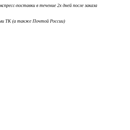
кспресс-поставки в течение 2х дней после заказа
ими ТК (а также Почтой России)