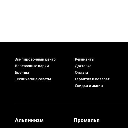
Экипировочный центр
Реквизиты
Веревочные парки
Доставка
Бренды
Оплата
Технические советы
Гарантия и возврат
Скидки и акции
Альпинизм
Промальп