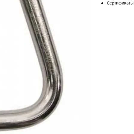
Сертификаты