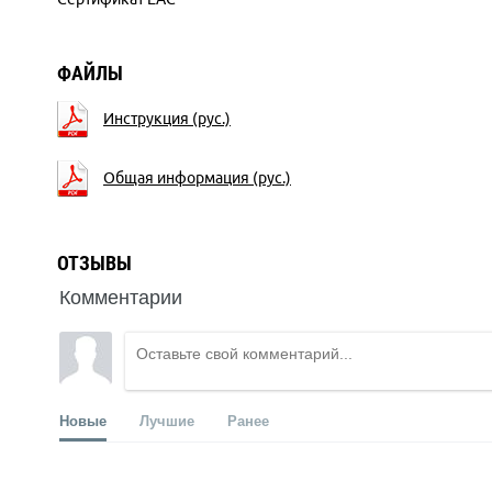
ФАЙЛЫ
Инструкция (рус.)
Общая информация (рус.)
ОТЗЫВЫ
Комментарии
Новые
Лучшие
Ранее