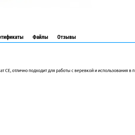
ртификаты
Файлы
Отзывы
т CE, отлично подходит для работы с веревкой и использования 