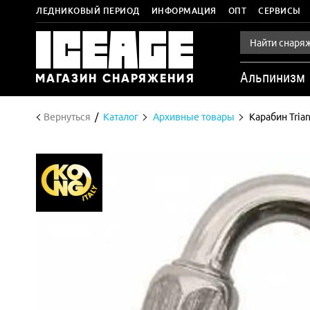
ЛЕДНИКОВЫЙ ПЕРИОД
ИНФОРМАЦИЯ
ОПТ
СЕРВИСЫ
Альпинизм
Вернуться
Каталог
Архивные товары
Карабин Trian