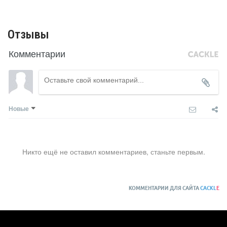
Отзывы
Комментарии
Новые
Никто ещё не оставил комментариев, станьте первым.
КОММЕНТАРИИ ДЛЯ САЙТА
CACKL
E