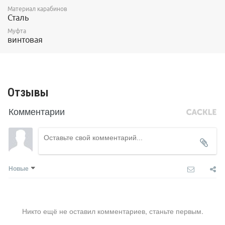
Материал карабинов
Сталь
Муфта
винтовая
Отзывы
Комментарии
Новые
Никто ещё не оставил комментариев, станьте первым.