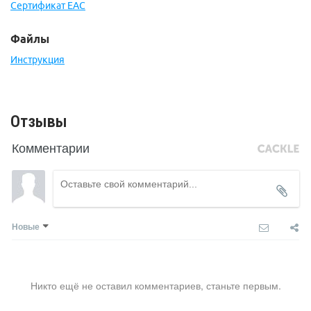
Сертификат ЕАС
Файлы
Инструкция
Отзывы
Комментарии
Новые
Никто ещё не оставил комментариев, станьте первым.