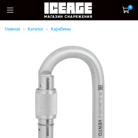
0
Главная
Каталог
Карабины