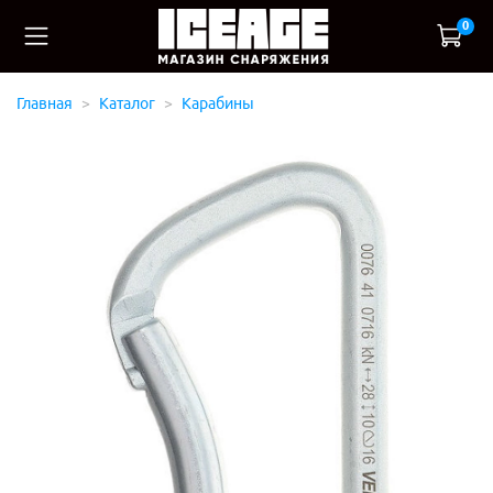
0
Главная
Каталог
Карабины