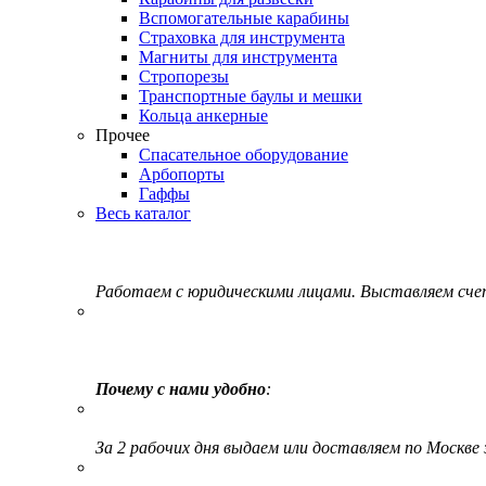
Вспомогательные карабины
Страховка для инструмента
Магниты для инструмента
Стропорезы
Транспортные баулы и мешки
Кольца анкерные
Прочее
Спасательное оборудование
Арбопорты
Гаффы
Весь каталог
Работаем с юридическими лицами. Выставляем сч
Почему с нами удобно
:
За 2 рабочих дня выдаем или доставляем по Москве