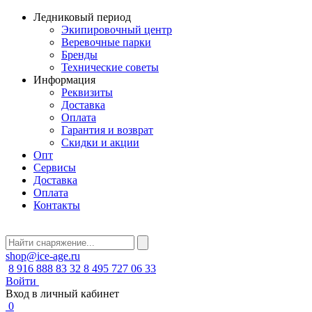
Ледниковый период
Экипировочный центр
Веревочные парки
Бренды
Технические советы
Информация
Реквизиты
Доставка
Оплата
Гарантия и возврат
Скидки и акции
Опт
Сервисы
Доставка
Оплата
Контакты
shop@ice-age.ru
8 916 888 83 32
8 495 727 06 33
Войти
Вход в личный кабинет
0