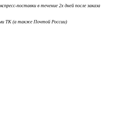
кспресс-поставки в течение 2х дней после заказа
ими ТК (а также Почтой России)