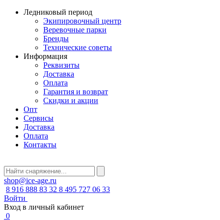
Ледниковый период
Экипировочный центр
Веревочные парки
Бренды
Технические советы
Информация
Реквизиты
Доставка
Оплата
Гарантия и возврат
Скидки и акции
Опт
Сервисы
Доставка
Оплата
Контакты
shop@ice-age.ru
8 916 888 83 32
8 495 727 06 33
Войти
Вход в личный кабинет
0