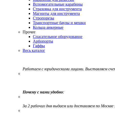
Вспомогательные карабины
Страховка для инструмента
Магниты для инструмента
Стропорезы
Транспортные баулы и мешки
Кольца анкерные
Прочее
Спасательное оборудование
Арбопорты
Гаффы
Весь каталог
Работаем с юридическими лицами. Выставляем сч
Почему с нами удобно
:
За 2 рабочих дня выдаем или доставляем по Москве