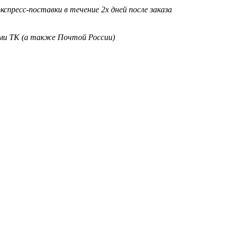
кспресс-поставки в течение 2х дней после заказа
ими ТК (а также Почтой России)