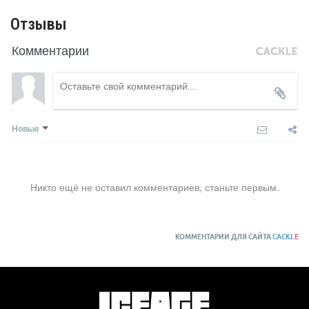
Отзывы
Комментарии
Новые
Никто ещё не оставил комментариев, станьте первым.
КОММЕНТАРИИ ДЛЯ САЙТА
CACKL
E