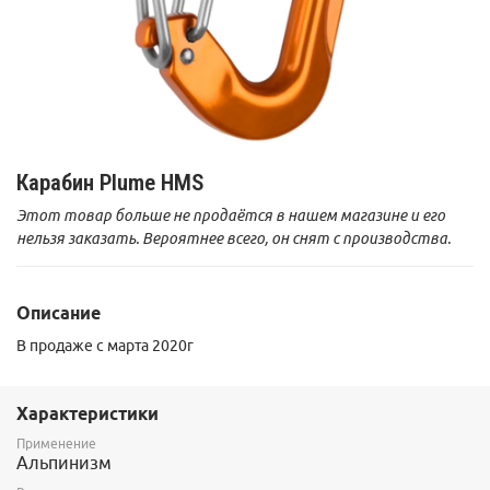
Карабин Plume HMS
Этот товар больше не продаётся в нашем магазине и его
нельзя заказать. Вероятнее всего, он снят с производства.
Описание
В продаже с марта 2020г
Характеристики
Применение
Альпинизм