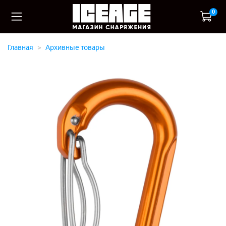
0
Главная
Архивные товары