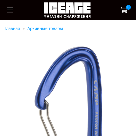
0
Главная
Архивные товары