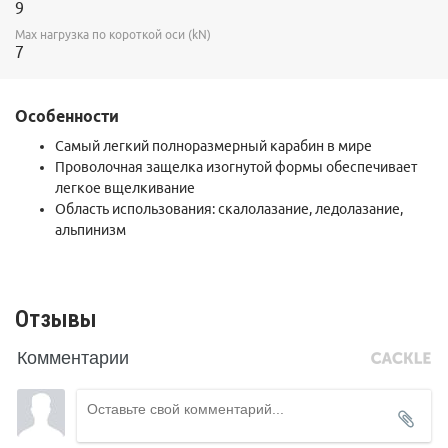
9
Max нагрузка по короткой оси (kN)
7
Особенности
Самый легкий полноразмерный карабин в мире
Проволочная защелка изогнутой формы обеспечивает
легкое вщелкивание
Область использования: скалолазание, ледолазание,
альпинизм
Отзывы
Комментарии