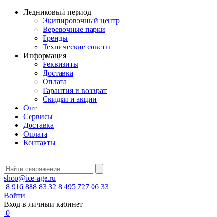
Ледниковый период
Экипировочный центр
Веревочные парки
Бренды
Технические советы
Информация
Реквизиты
Доставка
Оплата
Гарантия и возврат
Скидки и акции
Опт
Сервисы
Доставка
Оплата
Контакты
shop@ice-age.ru
8 916 888 83 32
8 495 727 06 33
Войти
Вход в личный кабинет
0