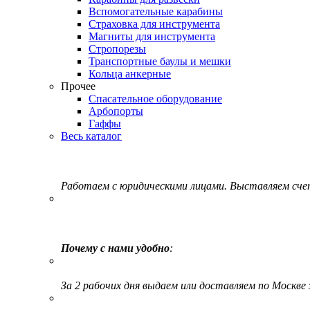
Вспомогательные карабины
Страховка для инструмента
Магниты для инструмента
Стропорезы
Транспортные баулы и мешки
Кольца анкерные
Прочее
Спасательное оборудование
Арбопорты
Гаффы
Весь каталог
Работаем с юридическими лицами. Выставляем сч
Почему с нами удобно
:
За 2 рабочих дня выдаем или доставляем по Москве