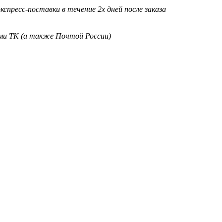
кспресс-поставки в течение 2х дней после заказа
ими ТК (а также Почтой России)