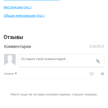
Инструкция (рус.)
Общая информация (рус.)
Отзывы
Комментарии
Новые
Никто ещё не оставил комментариев, станьте первым.