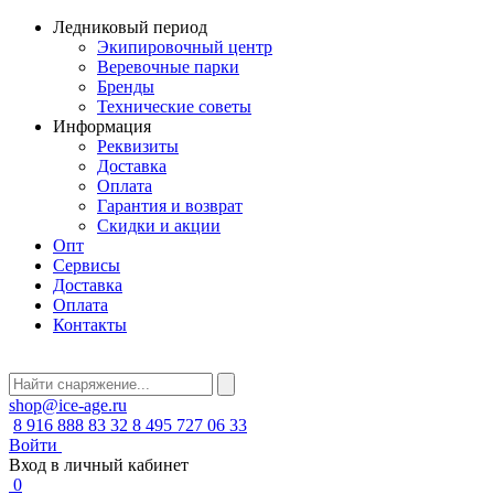
Ледниковый период
Экипировочный центр
Веревочные парки
Бренды
Технические советы
Информация
Реквизиты
Доставка
Оплата
Гарантия и возврат
Скидки и акции
Опт
Сервисы
Доставка
Оплата
Контакты
shop@ice-age.ru
8 916 888 83 32
8 495 727 06 33
Войти
Вход в личный кабинет
0