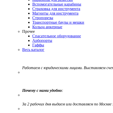
Вспомогательные карабины
Страховка для инструмента
Магниты для инструмента
Стропорезы
Транспортные баулы и мешки
Кольца анкерные
Прочее
Спасательное оборудование
Арбопорты
Гаффы
Весь каталог
Работаем с юридическими лицами. Выставляем сч
Почему с нами удобно
:
За 2 рабочих дня выдаем или доставляем по Москве