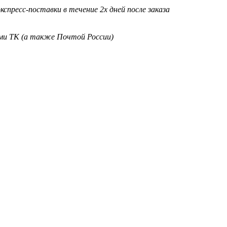
кспресс-поставки в течение 2х дней после заказа
ими ТК (а также Почтой России)