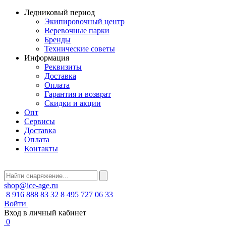
Ледниковый период
Экипировочный центр
Веревочные парки
Бренды
Технические советы
Информация
Реквизиты
Доставка
Оплата
Гарантия и возврат
Скидки и акции
Опт
Сервисы
Доставка
Оплата
Контакты
shop@ice-age.ru
8 916 888 83 32
8 495 727 06 33
Войти
Вход в личный кабинет
0