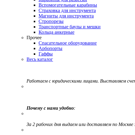
Вспомогательные карабины
Страховка для инструмента
Магниты для инструмента
Стропорезы
Транспортные баулы и мешки
Кольца анкерные
Прочее
Спасательное оборудование
Арбопорты
Гаффы
Весь каталог
Работаем с юридическими лицами. Выставляем сч
Почему с нами удобно
:
За 2 рабочих дня выдаем или доставляем по Москве