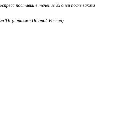
кспресс-поставки в течение 2х дней после заказа
ими ТК (а также Почтой России)