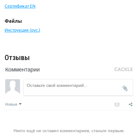
Сертификат EN
Файлы
Инструкция (рус.)
Отзывы
Комментарии
Новые
Никто ещё не оставил комментариев, станьте первым.