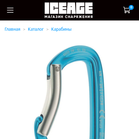
0
Главная
Каталог
Карабины