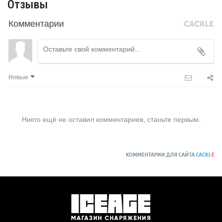
Отзывы
Комментарии
Новые
Никто ещё не оставил комментариев, станьте первым.
КОММЕНТАРИИ ДЛЯ САЙТА
CACKL
E