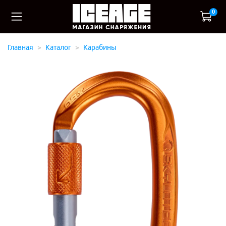
0
Главная
Каталог
Карабины