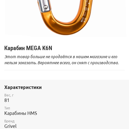
Карабин MEGA K6N
Этот товар больше не продаётся в нашем магазине и его
нельзя заказать. Вероятнее всего, он снят с производства.
Характеристики
Вес, г
81
Тип
Карабины HMS
Бренд
Grivel