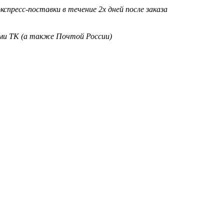
кспресс-поставки в течение 2х дней после заказа
ими ТК (а также Почтой России)