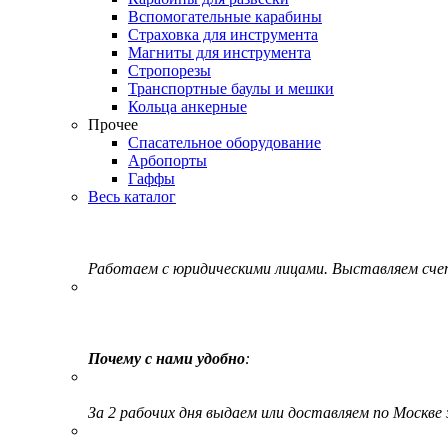
Вспомогательные карабины
Страховка для инструмента
Магниты для инструмента
Стропорезы
Транспортные баулы и мешки
Кольца анкерные
Прочее
Спасательное оборудование
Арбопорты
Гаффы
Весь каталог
Работаем с юридическими лицами. Выставляем сч
Почему с нами удобно
:
За 2 рабочих дня выдаем или доставляем по Москве