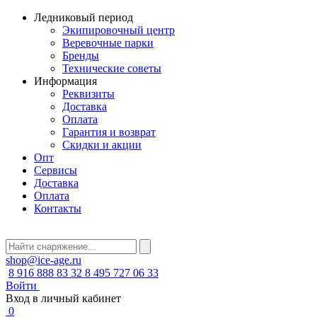
Ледниковый период
Экипировочный центр
Веревочные парки
Бренды
Технические советы
Информация
Реквизиты
Доставка
Оплата
Гарантия и возврат
Скидки и акции
Опт
Сервисы
Доставка
Оплата
Контакты
shop@ice-age.ru
8 916 888 83 32
8 495 727 06 33
Войти
Вход в личный кабинет
0