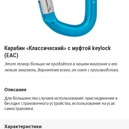
Карабин «Классический» с муфтой keylock
(EAC)
Этот товар больше не продаётся в нашем магазине и его
нельзя заказать. Вероятнее всего, он снят с производства.
Описание
Для большинства случаев использования: присоединение к
беседке страховочного устройства, использование на усах
самостраховки.
Характеристики