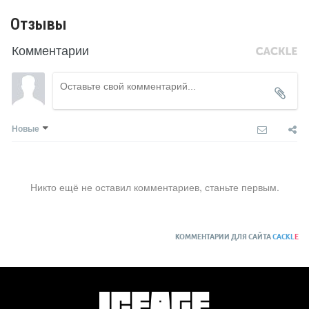
Отзывы
Комментарии
Новые
Никто ещё не оставил комментариев, станьте первым.
КОММЕНТАРИИ ДЛЯ САЙТА
CACKL
E