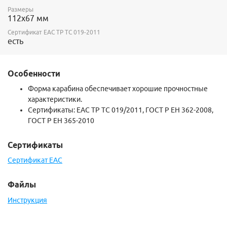
Размеры
112х67 мм
Сертификат ЕАС ТР ТС 019-2011
есть
Особенности
Форма карабина обеспечивает хорошие прочностные
характеристики.
Сертификаты: ЕАС
ТР ТС 019/2011, ГОСТ Р ЕН 362-2008,
ГОСТ Р ЕН 365-2010
Сертификаты
Сертификат EAC
Файлы
Инструкция