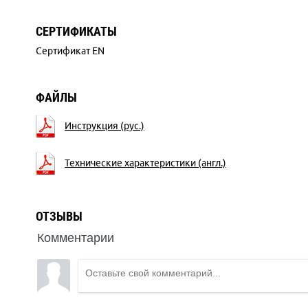
СЕРТИФИКАТЫ
Сертификат EN
ФАЙЛЫ
Инструкция (рус.)
Технические характеристики (англ.)
ОТЗЫВЫ
Комментарии