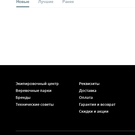
Новые
Лучшие
Ранее
Экипировочный центр
Реквизиты
Веревочные парки
Доставка
Бренды
Оплата
Технические советы
Гарантия и возврат
Скидки и акции