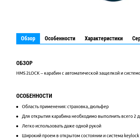
Обзор
Особенности
Характеристики
Се
ОБЗОР
HMS 2LOCK – карабин с автоматической защелкой и системо
ОСОБЕННОСТИ
Область применения: страховка, дюльфер
Для открытия карабина необходимо выполнить всего 2 д
Легко использовать даже одной рукой
Широкий проем в открытом состоянии и система keyloc