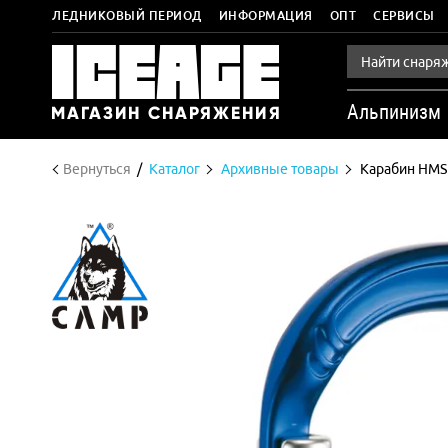
ЛЕДНИКОВЫЙ ПЕРИОД
ИНФОРМАЦИЯ
ОПТ
СЕРВИСЫ
Альпинизм
Вернуться
Каталог
Архивные товары
Карабин HMS