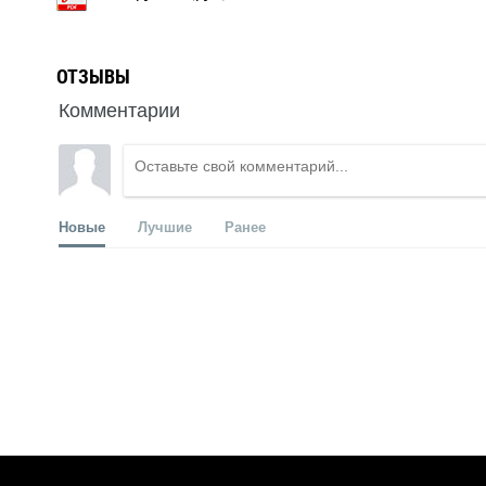
ОТЗЫВЫ
Комментарии
Новые
Лучшие
Ранее