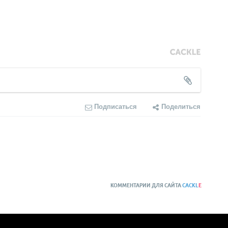
Подписаться
Поделиться
КОММЕНТАРИИ ДЛЯ САЙТА
CACKL
E