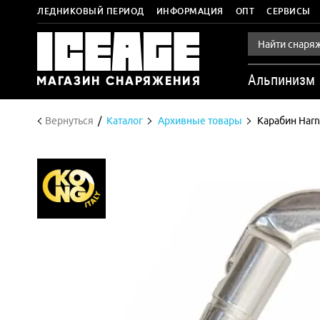
ЛЕДНИКОВЫЙ ПЕРИОД
ИНФОРМАЦИЯ
ОПТ
СЕРВИСЫ
Альпинизм
Вернуться
Каталог
Архивные товары
Карабин Harne