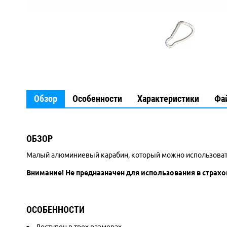
Обзор
Особенности
Характеристики
Фа
ОБЗОР
Малый алюминиевый карабин, который можно использовать в
Внимание! Не предназначен для использования в страхо
ОСОБЕННОСТИ