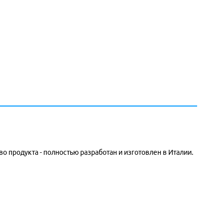
 продукта - полностью разработан и изготовлен в Италии.