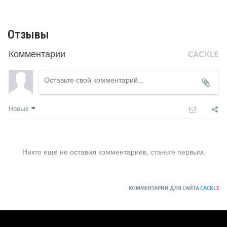
Отзывы
Комментарии
Новые
Никто ещё не оставил комментариев, станьте первым.
КОММЕНТАРИИ ДЛЯ САЙТА
CACKL
E