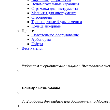
Вспомогательные карабины
Страховка для инструмента
Магниты для инструмента
Стропорезы
Транспортные баулы и мешки
Кольца анкерные
Прочее
Спасательное оборудование
Арбопорты
Гаффы
Весь каталог
Работаем с юридическими лицами. Выставляем сч
Почему с нами удобно
:
За 2 рабочих дня выдаем или доставляем по Москве