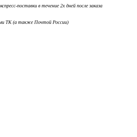
кспресс-поставки в течение 2х дней после заказа
ими ТК (а также Почтой России)