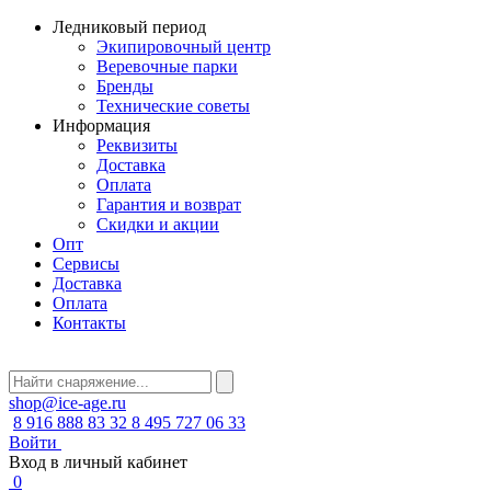
Ледниковый период
Экипировочный центр
Веревочные парки
Бренды
Технические советы
Информация
Реквизиты
Доставка
Оплата
Гарантия и возврат
Скидки и акции
Опт
Сервисы
Доставка
Оплата
Контакты
shop@ice-age.ru
8 916 888 83 32
8 495 727 06 33
Войти
Вход в личный кабинет
0