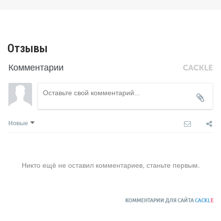
Отзывы
Комментарии
Новые
Никто ещё не оставил комментариев, станьте первым.
КОММЕНТАРИИ ДЛЯ САЙТА
CACKL
E