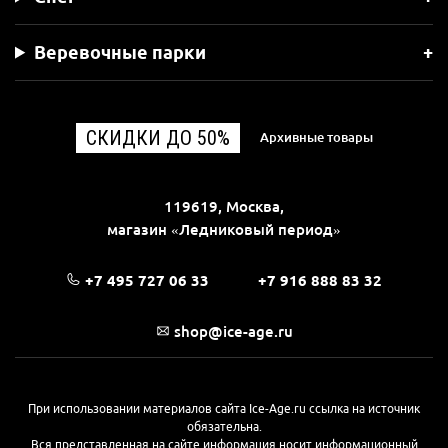
Веревочные парки
СКИДКИ ДО 50%
Архивные товары
119619, Москва,
магазин «Ледниковый период»
+7 495 727 06 33
+7 916 888 83 32
shop@ice-age.ru
При использовании материалов сайта Ice-Age.ru ссылка на источник
обязательна.
Вся представленная на сайте информация носит информационный