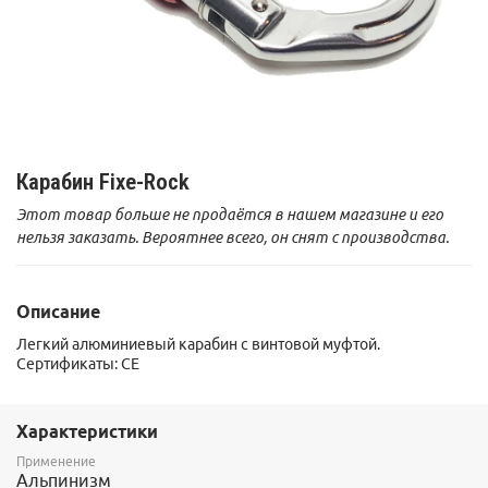
Карабин Fixe-Rock
Этот товар больше не продаётся в нашем магазине и его
нельзя заказать. Вероятнее всего, он снят с производства.
Описание
Легкий алюминиевый карабин с винтовой муфтой.
Сертификаты: CE
Характеристики
Применение
Альпинизм