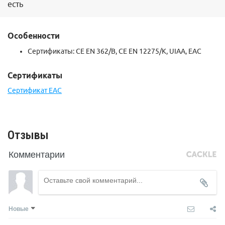
есть
Особенности
Сертификаты:
CE EN 362/B,
CE EN 12275/K,
UIAA, ЕАС
Сертификаты
Сертификат ЕАС
Отзывы
Комментарии
Новые