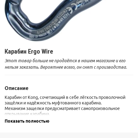
Карабин Ergo Wire
Этот товар больше не продаётся в нашем магазине и его
нельзя заказать. Вероятнее всего, он снят с производства.
Описание
Карабин от Kong, сочетающий в себе лёгкость проволочной
защёлки и надёжность муфтованного карабина.
Механизм защелки предусматривает самопроизвольное
открывание карабина.
Показать полностью