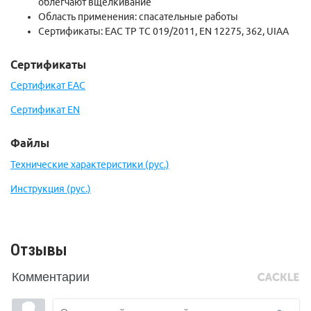
облегчают вщелкивание
Область применения: спасательные работы
Сертификаты: EAC
ТР ТС 019/2011,
EN 12275, 362, UIAA
Сертификаты
Сертификат EAC
Сертификат EN
Файлы
Технические характеристики (рус.)
Инструкция (рус.)
Отзывы
Комментарии