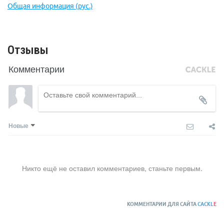
Общая информация (рус.)
Отзывы
Комментарии
Новые
Никто ещё не оставил комментариев, станьте первым.
КОММЕНТАРИИ ДЛЯ САЙТА
CACKL
E