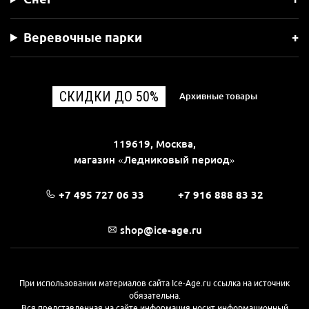
Веревочные парки
СКИДКИ ДО 50%
Архивные товары
119619, Москва,
магазин «Ледниковый период»
+7 495 727 06 33
+7 916 888 83 32
shop@ice-age.ru
При использовании материалов сайта Ice-Age.ru ссылка на источник
обязательна.
Вся представленная на сайте информация носит информационный