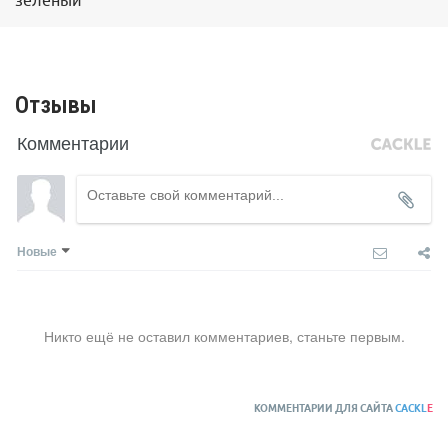
зеленый
Отзывы
Комментарии
Новые
Никто ещё не оставил комментариев, станьте первым.
КОММЕНТАРИИ ДЛЯ САЙТА
CACKL
E