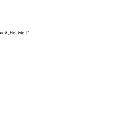
ей „Hot-Melt“