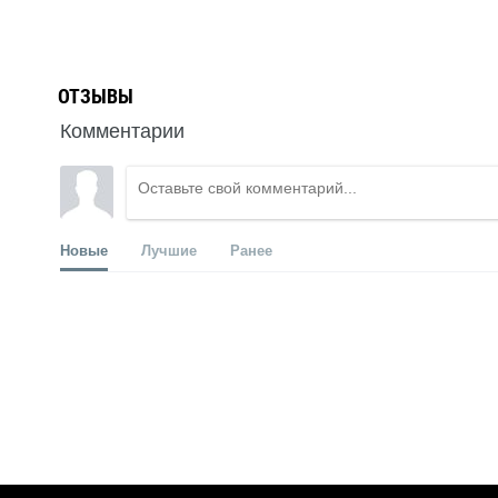
ОТЗЫВЫ
Комментарии
Новые
Лучшие
Ранее