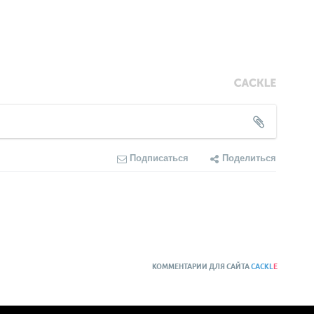
Подписаться
Поделиться
КОММЕНТАРИИ ДЛЯ САЙТА
CACKL
E