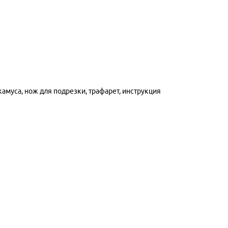
амуса, нож для подрезки, трафарет, инструкция