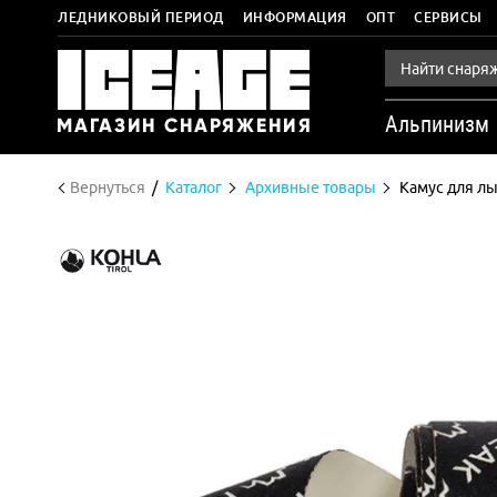
ЛЕДНИКОВЫЙ ПЕРИОД
ИНФОРМАЦИЯ
ОПТ
СЕРВИСЫ
Альпинизм
Вернуться
Каталог
Архивные товары
Камус для лы