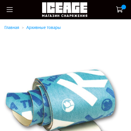
Главная
Архивные товары