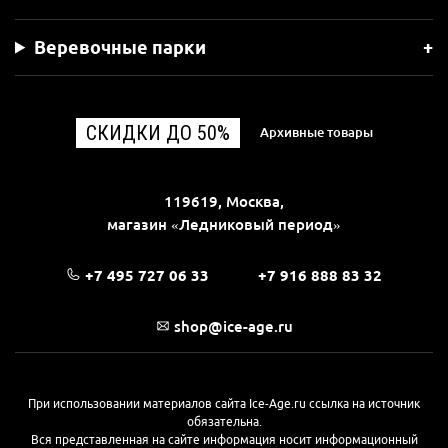
Веревочные парки
СКИДКИ ДО 50%
Архивные товары
119619, Москва,
магазин «Ледниковый период»
+7 495 727 06 33
+7 916 888 83 32
shop@ice-age.ru
При использовании материалов сайта Ice-Age.ru ссылка на источник
обязательна.
Вся представленная на сайте информация носит информационный