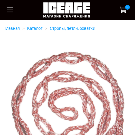
0
Главная
Каталог
Стропы, петли, охватки