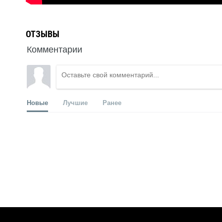
ОТЗЫВЫ
Комментарии
Новые
Лучшие
Ранее