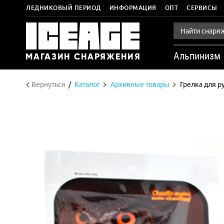
ЛЕДНИКОВЫЙ ПЕРИОД
ИНФОРМАЦИЯ
ОПТ
СЕРВИСЫ
Альпинизм
Вернуться
Каталог
Архивные товары
Грелка для ру