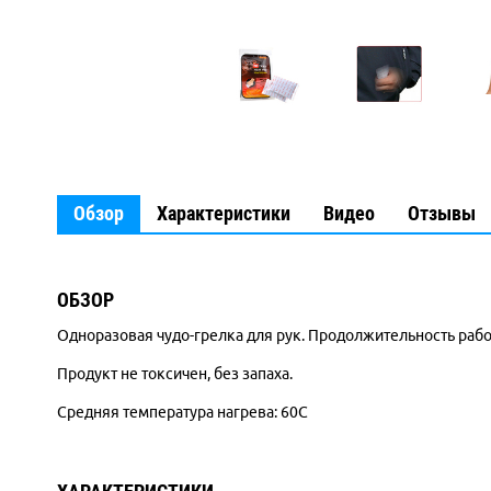
Обзор
Характеристики
Видео
Отзывы
ОБЗОР
Одноразовая чудо-грелка для рук. Продолжительность рабо
Продукт не токсичен, без запаха.
Средняя температура нагрева: 60С