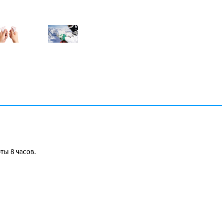
ты 8 часов.