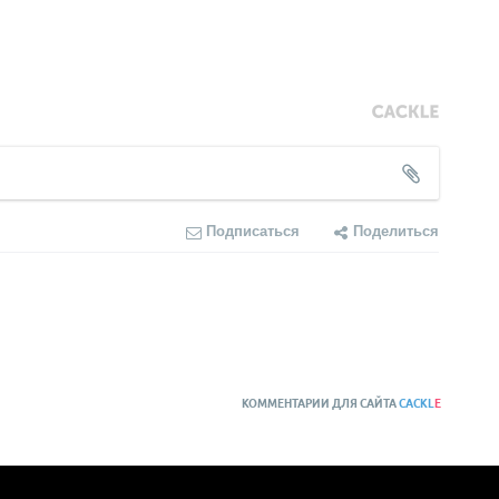
Подписаться
Поделиться
КОММЕНТАРИИ ДЛЯ САЙТА
CACKL
E