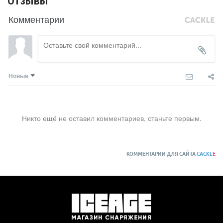
Отзывы
Комментарии
Новые
Никто ещё не оставил комментариев, станьте первым.
КОММЕНТАРИИ ДЛЯ САЙТА
CACKL
E