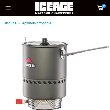
0
Главная
Архивные товары