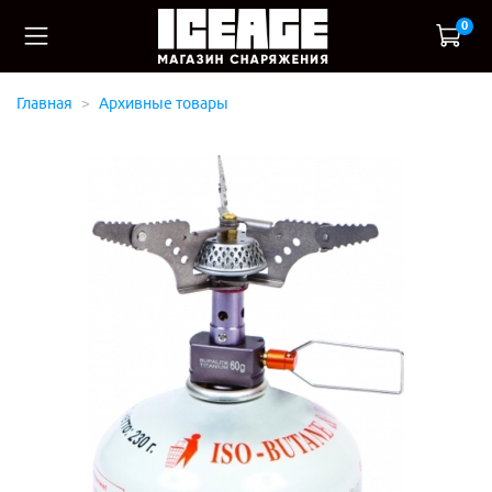
0
Главная
Архивные товары