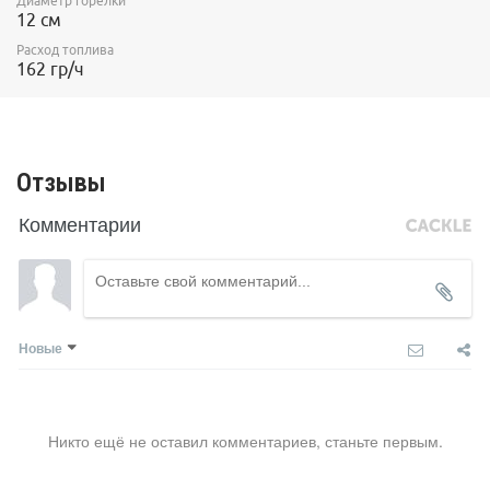
Диаметр горелки
12 см
Расход топлива
162 гр/ч
Отзывы
Комментарии
Новые
Никто ещё не оставил комментариев, станьте первым.