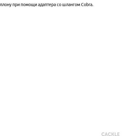
аллону при помощи адаптера со шлангом Cobra.