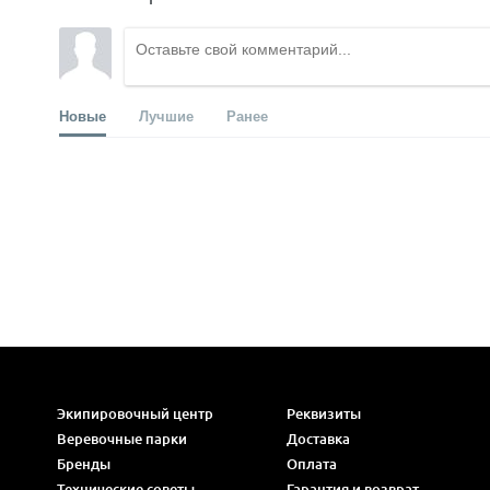
Новые
Лучшие
Ранее
Экипировочный центр
Реквизиты
Веревочные парки
Доставка
Бренды
Оплата
Технические советы
Гарантия и возврат