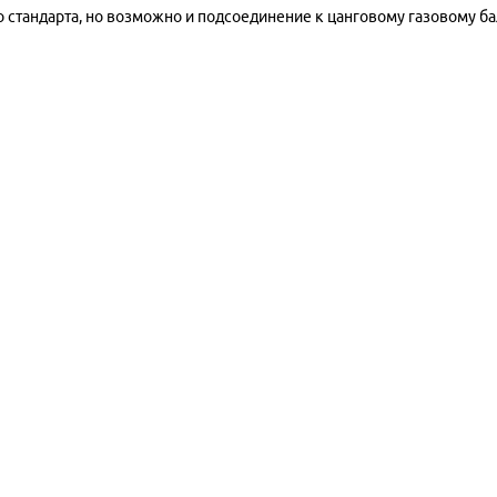
го стандарта, но возможно и подсоединение к цанговому газовому б