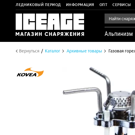
ЛЕДНИКОВЫЙ ПЕРИОД
ИНФОРМАЦИЯ
ОПТ
СЕРВИСЫ
Альпинизм
Вернуться
Каталог
Архивные товары
Газовая горе