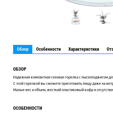
Обзор
Особенности
Характеристики
От
ОБЗОР
Надежная компактная газовая горелка с пьезоподжигом для
С этой горелкой вы сможете приготовить пищу даже на ветр
Малые вес и объем, жесткий пластиковый кофр и отсутств
ОСОБЕННОСТИ