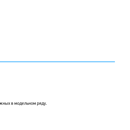
ежных в модельном ряду.