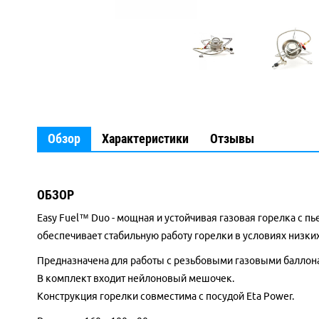
Обзор
Характеристики
Отзывы
ОБЗОР
Easy Fuel™ Duo - мощная и устойчивая газовая горелка с 
обеспечивает стабильную работу горелки в условиях низки
Предназначена для работы с резьбовыми газовыми баллон
В комплект входит нейлоновый мешочек.
Конструкция горелки совместима с посудой Eta Power.