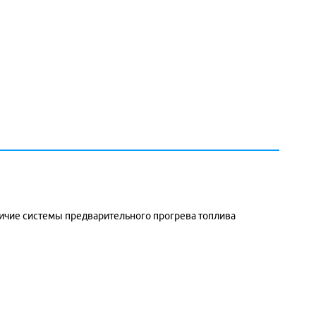
личие системы предварительного прогрева топлива