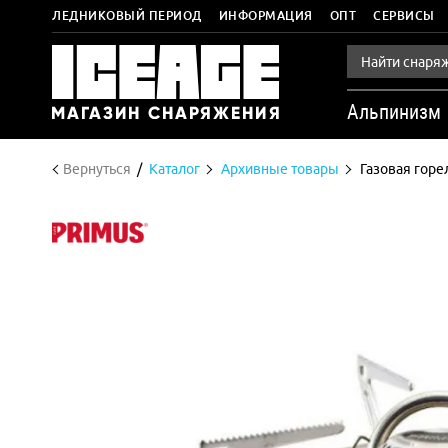
ЛЕДНИКОВЫЙ ПЕРИОД
ИНФОРМАЦИЯ
ОПТ
СЕРВИСЫ
Альпинизм
Вернуться
Каталог
Архивные товары
Газовая горел