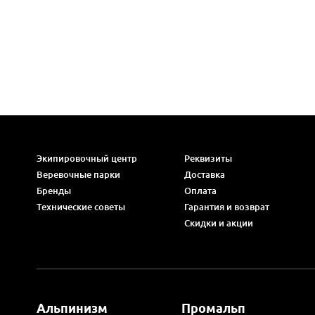
Экипировочный центр
Реквизиты
Веревочные парки
Доставка
Бренды
Оплата
Технические советы
Гарантия и возврат
Скидки и акции
Альпинизм
Промальп