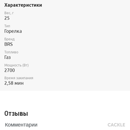
Характеристики
Вес, г
25
Тип
Горелка
Бренд
BRS
Топливо
Газ
Мощность (Вт)
2700
Время закипания
2,58 мин
Отзывы
Комментарии