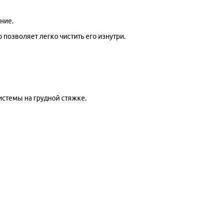
ние.
 позволяет легко чистить его изнутри.
истемы на грудной стяжке.