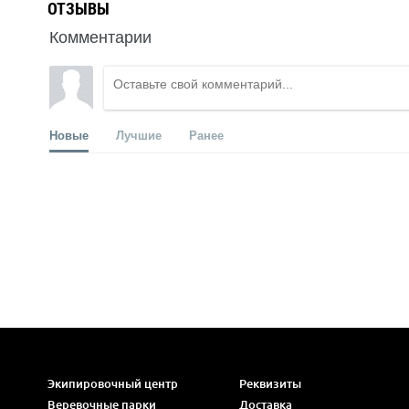
ОТЗЫВЫ
Комментарии
Новые
Лучшие
Ранее
Экипировочный центр
Реквизиты
Веревочные парки
Доставка