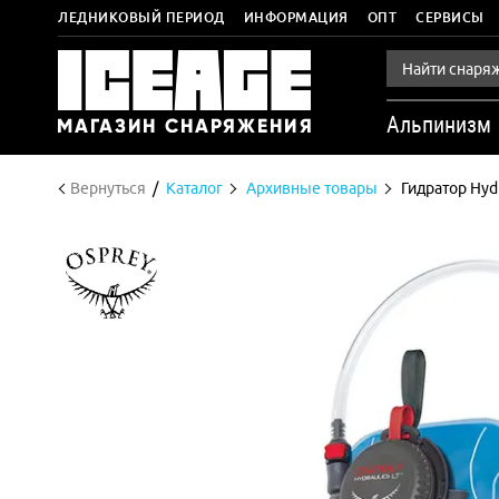
ЛЕДНИКОВЫЙ ПЕРИОД
ИНФОРМАЦИЯ
ОПТ
СЕРВИСЫ
Альпинизм
Вернуться
Каталог
Архивные товары
Гидратор Hydr