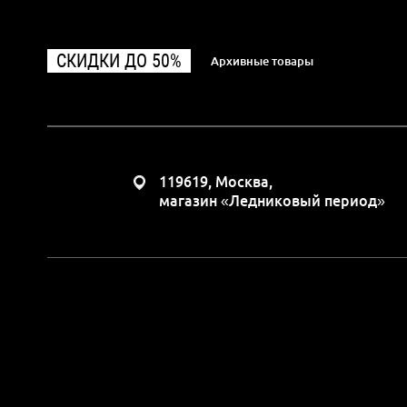
СКИДКИ ДО 50%
Архивные товары
119619, Москва,
магазин «Ледниковый период»