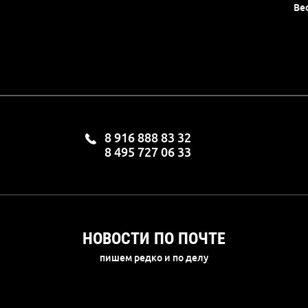
Ве
8 916 888 83 32
8 495 727 06 33
НОВОСТИ ПО ПОЧТЕ
пишем редко и по делу