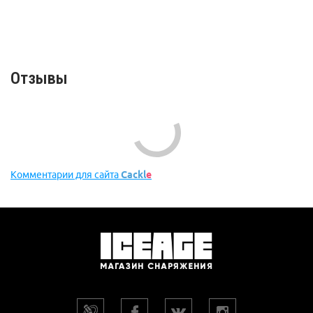
Отзывы
Комментарии
Новые
Никто ещё не оставил комментариев, станьте первым.
КОММЕНТАРИИ ДЛЯ САЙТА
CACKL
E