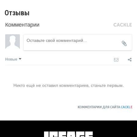
Отзывы
Комментарии
Новые
Никто ещё не оставил комментариев, станьте первым.
КОММЕНТАРИИ ДЛЯ САЙТА
CACKL
E