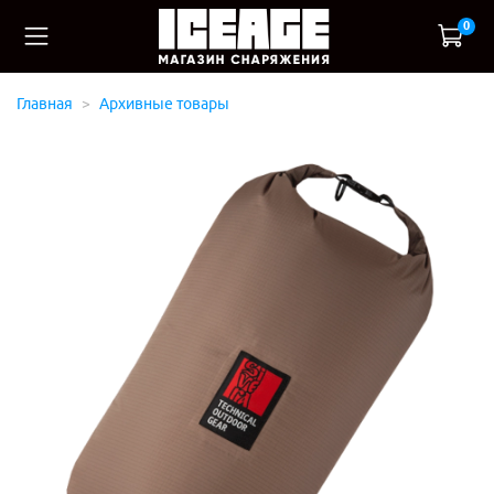
0
Главная
Архивные товары