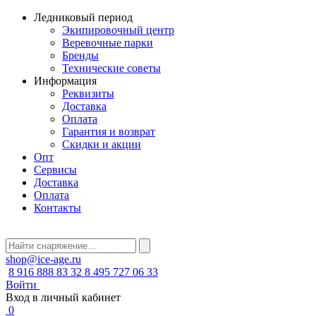
Ледниковый период
Экипировочный центр
Веревочные парки
Бренды
Технические советы
Информация
Реквизиты
Доставка
Оплата
Гарантия и возврат
Скидки и акции
Опт
Сервисы
Доставка
Оплата
Контакты
shop@ice-age.ru
8 916 888 83 32
8 495 727 06 33
Войти
Вход в личный кабинет
0