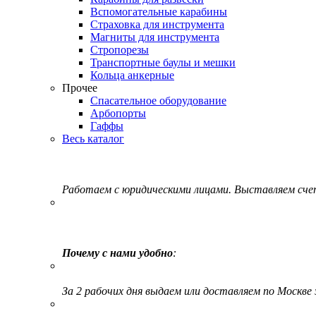
Вспомогательные карабины
Страховка для инструмента
Магниты для инструмента
Стропорезы
Транспортные баулы и мешки
Кольца анкерные
Прочее
Спасательное оборудование
Арбопорты
Гаффы
Весь каталог
Работаем с юридическими лицами. Выставляем сч
Почему с нами удобно
:
За 2 рабочих дня выдаем или доставляем по Москве