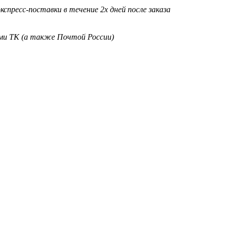
кспресс-поставки в течение 2х дней после заказа
ими ТК (а также Почтой России)