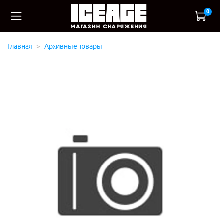
0
Главная
Архивные товары