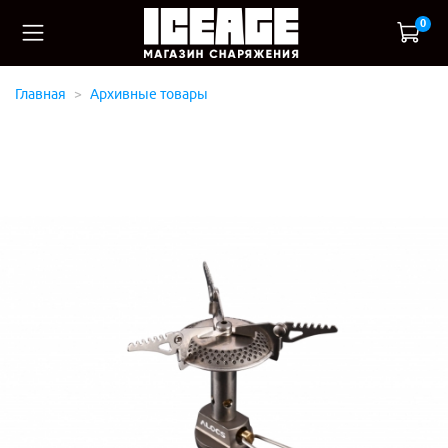
0
Главная
Архивные товары