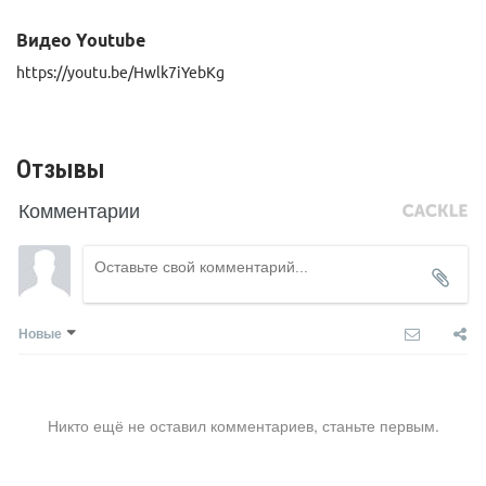
Видео Youtube
https://youtu.be/Hwlk7iYebKg
Отзывы
Комментарии
Новые
Никто ещё не оставил комментариев, станьте первым.