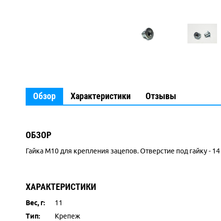
Обзор
Характеристики
Отзывы
ОБЗОР
Гайка M10 для крепления зацепов. Отверстие под гайку - 14
ХАРАКТЕРИСТИКИ
Вес, г:
11
Тип:
Крепеж