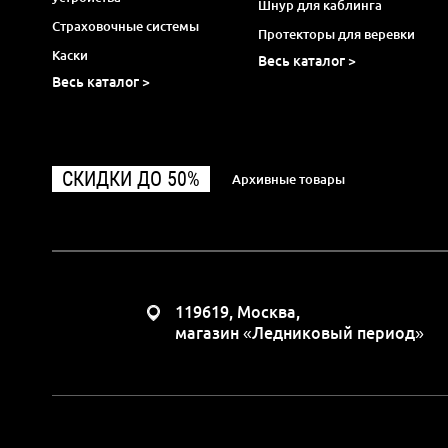
Шнур для каблинга
Страховочные системы
Протекторы для веревки
Каски
Весь каталог >
Весь каталог >
СКИДКИ ДО 50%
Архивные товары
119619, Москва,
магазин «Ледниковый период»