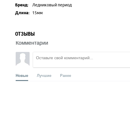
Бренд:
Ледниковый период
Длина:
15мм
ОТЗЫВЫ
Комментарии
Новые
Лучшие
Ранее