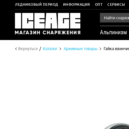
ЛЕДНИКОВЫЙ ПЕРИОД
ИНФОРМАЦИЯ
ОПТ
СЕРВИСЫ
Альпинизм
Вернуться
Каталог
Архивные товары
Гайка ввинч