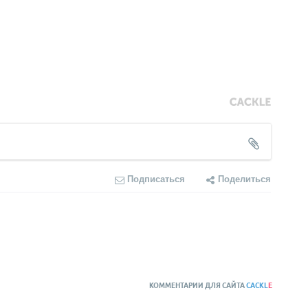
Подписаться
Поделиться
КОММЕНТАРИИ ДЛЯ САЙТА
CACKL
E