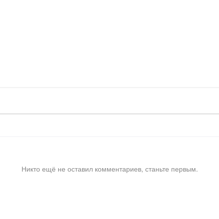
Никто ещё не оставил комментариев, станьте первым.