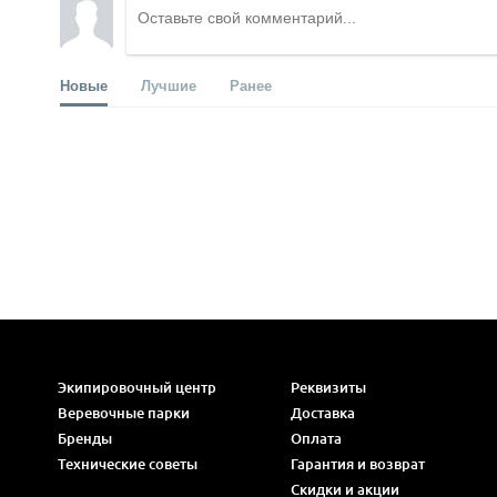
Новые
Лучшие
Ранее
Экипировочный центр
Реквизиты
Веревочные парки
Доставка
Бренды
Оплата
Технические советы
Гарантия и возврат
Скидки и акции