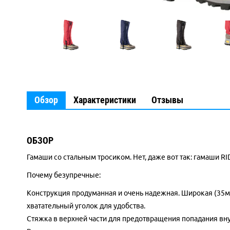
Обзор
Характеристики
Отзывы
ОБЗОР
Гамаши со стальным тросиком. Нет, даже вот так: гамаши 
Почему безупречные:
Конструкция продуманная и очень надежная. Широкая (35мм
хватательный уголок для удобства.
Стяжка в верхней части для предотвращения попадания внут