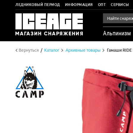
ЛЕДНИКОВЫЙ ПЕРИОД
ИНФОРМАЦИЯ
ОПТ
СЕРВИСЫ
Альпинизм
Вернуться
Каталог
Архивные товары
Гамаши RIDE 