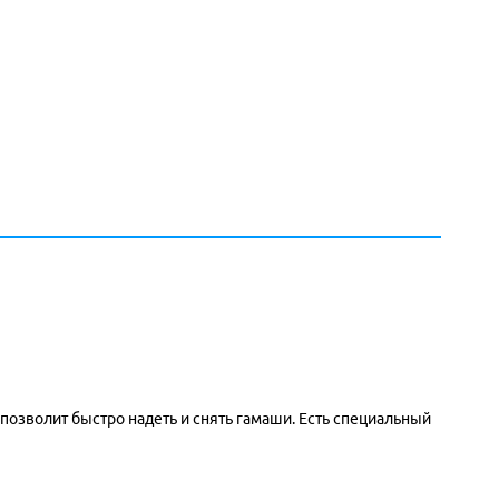
позволит быстро надеть и снять гамаши. Есть специальный