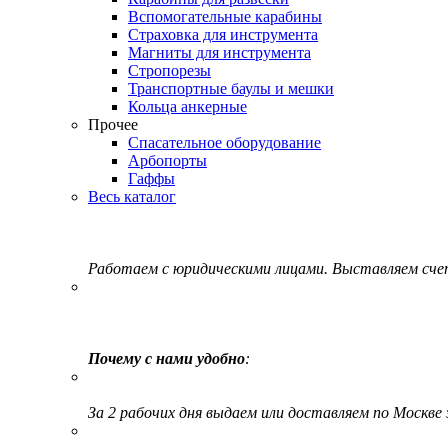
Вспомогательные карабины
Страховка для инструмента
Магниты для инструмента
Стропорезы
Транспортные баулы и мешки
Кольца анкерные
Прочее
Спасательное оборудование
Арбопорты
Гаффы
Весь каталог
Работаем с юридическими лицами. Выставляем сч
Почему с нами удобно
:
За 2 рабочих дня выдаем или доставляем по Москве