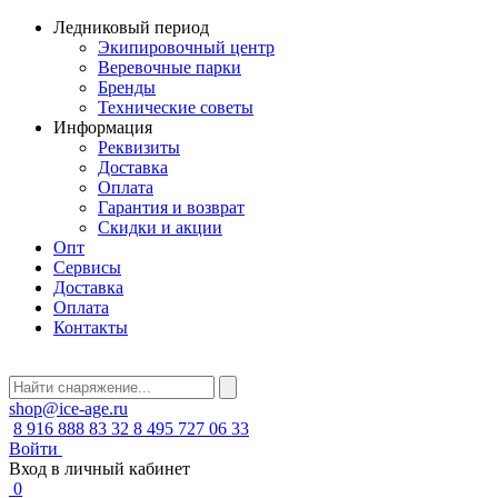
Ледниковый период
Экипировочный центр
Веревочные парки
Бренды
Технические советы
Информация
Реквизиты
Доставка
Оплата
Гарантия и возврат
Скидки и акции
Опт
Сервисы
Доставка
Оплата
Контакты
shop@ice-age.ru
8 916 888 83 32
8 495 727 06 33
Войти
Вход в личный кабинет
0