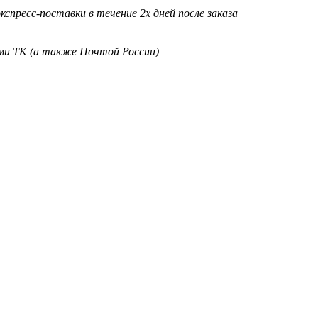
кспресс-поставки в течение 2х дней после заказа
ими ТК (а также Почтой России)