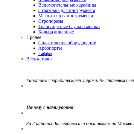
Вспомогательные карабины
Страховка для инструмента
Магниты для инструмента
Стропорезы
Транспортные баулы и мешки
Кольца анкерные
Прочее
Спасательное оборудование
Арбопорты
Гаффы
Весь каталог
Работаем с юридическими лицами. Выставляем сч
Почему с нами удобно
:
За 2 рабочих дня выдаем или доставляем по Москве