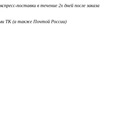
кспресс-поставки в течение 2х дней после заказа
ими ТК (а также Почтой России)