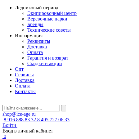
Ледниковый период
Экипировочный центр
Веревочные парки
Бренды
Технические советы
Информация
Реквизиты
Доставка
Оплата
Гарантия и возврат
Скидки и акции
Опт
Сервисы
Доставка
Оплата
Контакты
shop@ice-age.ru
8 916 888 83 32
8 495 727 06 33
Войти
Вход в личный кабинет
0