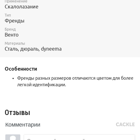
Применение
Скалолазание
Тип
Френды
Бренд
Венто
Материалы
Сталь, дюраль, dyneema
Особенности
Френды разных размеров отличаются цветом для более
легкой идентификации.
Отзывы
Комментарии