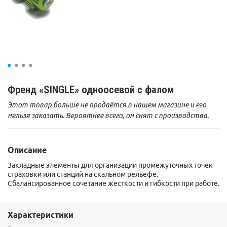
Френд «SINGLE» одноосевой с фалом
Этот товар больше не продаётся в нашем магазине и его
нельзя заказать. Вероятнее всего, он снят с производства.
Описание
Закладные элементы для организации промежуточных точек
страховки или станций на скальном рельефе.
Сбалансированное сочетание жесткости и гибкости при работе.
Характеристики