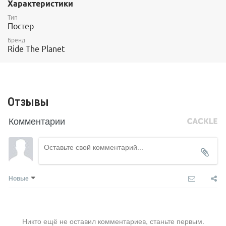
Характеристики
Тип
Постер
Бренд
Ride The Planet
Отзывы
Комментарии
Новые
Никто ещё не оставил комментариев, станьте первым.