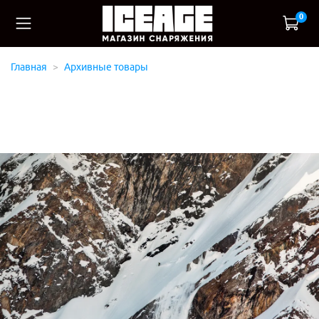
0
Главная
Архивные товары